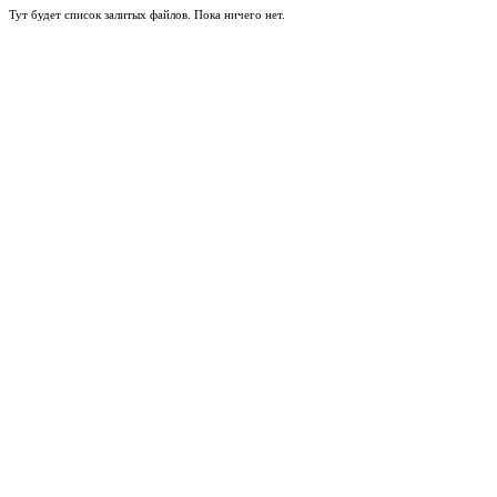
Тут будет список залитых файлов. Пока ничего нет.